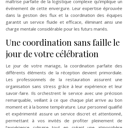
maîtrise parfaite de la logistique complexe qu’implique un
événement de cette envergure. Leur expertise éprouvée
dans la gestion des flux et la coordination des équipes
garantit un service fluide et efficace, éliminant ainsi une
charge mentale considérable pour les futurs mariés.
Une coordination sans faille le
jour de votre célébration
Le jour de votre mariage, la coordination parfaite des
différents éléments de la réception devient primordiale.
Les professionnels de la restauration assurent une
organisation sans stress grâce à leur expérience et leur
savoir-faire. Ils orchestrent le service avec une précision
remarquable, veillant à ce que chaque plat arrive au bon
moment et à la bonne température. Leur personnel qualifié
et expérimenté assure un service discret et attentionné,
permettant à vos invités de profiter pleinement de
l’expérience culinaire tout en créant une atmosphère