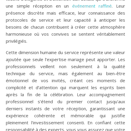
une simple réception en un
événement raffiné
. Leur
présence discrète mais efficace, leur connaissance des
protocoles de service et leur capacité à anticiper les
besoins de chacun contribuent à créer cette atmosphère
harmonieuse où vos convives se sentent véritablement
privilégiés.
Cette dimension humaine du service représente une valeur
ajoutée que seule l’expertise mariage peut apporter. Les
professionnels veillent non seulement à la qualité
technique du service, mais également au bien-être
émotionnel de vos invités, créant ces moments de
complicité et d’attention qui marquent les esprits bien
après la fin de la célébration. Leur accompagnement
professionnel s’étend du premier contact jusqu’aux
derniers instants de votre réception, garantissant une
expérience cohérente et mémorable qui justifie
pleinement l’investissement consenti. En confiant cette
responsabilité à des experts, vous vous assurez que votre