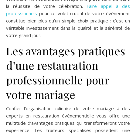
la réussite de votre célébration.
Faire appel à des
professionnels
pour ce volet crucial de votre événement
constitue bien plus qu’un simple choix pratique : c’est un
véritable investissement dans la qualité et la sérénité de
votre grand jour.
Les avantages pratiques
d’une restauration
professionnelle pour
votre mariage
Confier l’organisation culinaire de votre mariage à des
experts en restauration événementielle vous offre une
multitude d’avantages pratiques qui transformeront votre
expérience. Les traiteurs spécialisés possèdent une