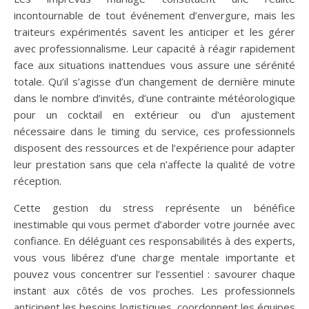
incontournable de tout événement d’envergure, mais les
traiteurs expérimentés savent les anticiper et les gérer
avec professionnalisme. Leur capacité à réagir rapidement
face aux situations inattendues vous assure une sérénité
totale. Qu’il s’agisse d’un changement de dernière minute
dans le nombre d’invités, d’une contrainte météorologique
pour un cocktail en extérieur ou d’un ajustement
nécessaire dans le timing du service, ces professionnels
disposent des ressources et de l’expérience pour adapter
leur prestation sans que cela n’affecte la qualité de votre
réception.
Cette gestion du stress représente un bénéfice
inestimable qui vous permet d’aborder votre journée avec
confiance. En déléguant ces responsabilités à des experts,
vous vous libérez d’une charge mentale importante et
pouvez vous concentrer sur l’essentiel : savourer chaque
instant aux côtés de vos proches. Les professionnels
anticipent les besoins logistiques, coordonnent les équipes