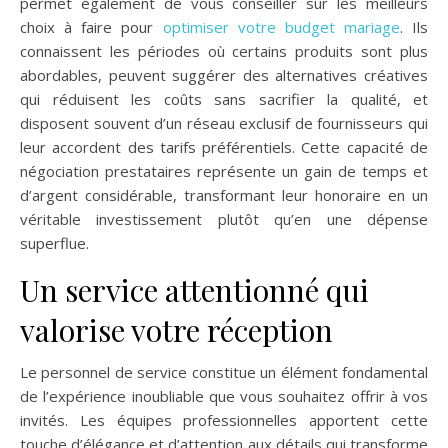
permet également de vous conseiller sur les meilleurs
choix à faire pour
optimiser votre budget mariage
. Ils
connaissent les périodes où certains produits sont plus
abordables, peuvent suggérer des alternatives créatives
qui réduisent les coûts sans sacrifier la qualité, et
disposent souvent d’un réseau exclusif de fournisseurs qui
leur accordent des tarifs préférentiels. Cette capacité de
négociation prestataires représente un gain de temps et
d’argent considérable, transformant leur honoraire en un
véritable investissement plutôt qu’en une dépense
superflue.
Un service attentionné qui
valorise votre réception
Le personnel de service constitue un élément fondamental
de l’expérience inoubliable que vous souhaitez offrir à vos
invités. Les équipes professionnelles apportent cette
touche d’élégance et d’attention aux détails qui transforme