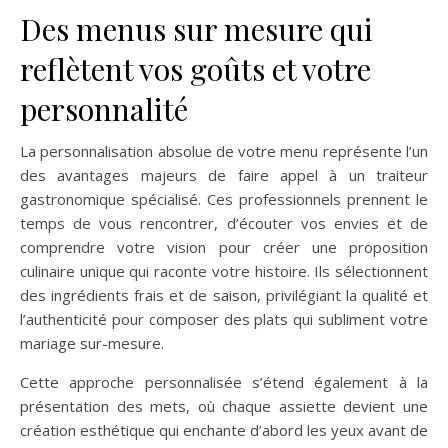
Des menus sur mesure qui
reflètent vos goûts et votre
personnalité
La personnalisation absolue de votre menu représente l’un
des avantages majeurs de faire appel à un traiteur
gastronomique spécialisé. Ces professionnels prennent le
temps de vous rencontrer, d’écouter vos envies et de
comprendre votre vision pour créer une proposition
culinaire unique qui raconte votre histoire. Ils sélectionnent
des ingrédients frais et de saison, privilégiant la qualité et
l’authenticité pour composer des plats qui subliment votre
mariage sur-mesure.
Cette approche personnalisée s’étend également à la
présentation des mets, où chaque assiette devient une
création esthétique qui enchante d’abord les yeux avant de