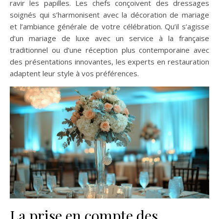
ravir les papilles. Les chefs conçoivent des dressages
soignés qui s’harmonisent avec la décoration de mariage
et l’ambiance générale de votre célébration. Qu’il s’agisse
d’un mariage de luxe avec un service à la française
traditionnel ou d’une réception plus contemporaine avec
des présentations innovantes, les experts en restauration
adaptent leur style à vos préférences.
La prise en compte des