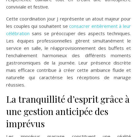
conviviale et festive.
Cette coordination jour J représente un atout majeur pour
les couples qui souhaitent se
consacrer entièrement à leur
célébration
sans se préoccuper des aspects techniques.
Les équipes professionnelles gèrent simultanément le
service en salle, le réapprovisionnement des buffets et
l’enchaînement harmonieux des différents moments
gastronomiques de la journée. Leur présence discrète
mais efficace contribue à créer cette ambiance fluide et
naturelle qui caractérise les réceptions de mariage
réussies.
La tranquillité d’esprit grâce à
une gestion anticipée des
imprévus
Les imprévus mariage constituent une réalité