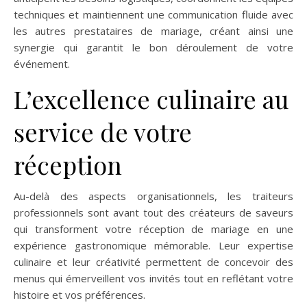
techniques et maintiennent une communication fluide avec
les autres prestataires de mariage, créant ainsi une
synergie qui garantit le bon déroulement de votre
événement.
L’excellence culinaire au
service de votre
réception
Au-delà des aspects organisationnels, les traiteurs
professionnels sont avant tout des créateurs de saveurs
qui transforment votre réception de mariage en une
expérience gastronomique mémorable. Leur expertise
culinaire et leur créativité permettent de concevoir des
menus qui émerveillent vos invités tout en reflétant votre
histoire et vos préférences.