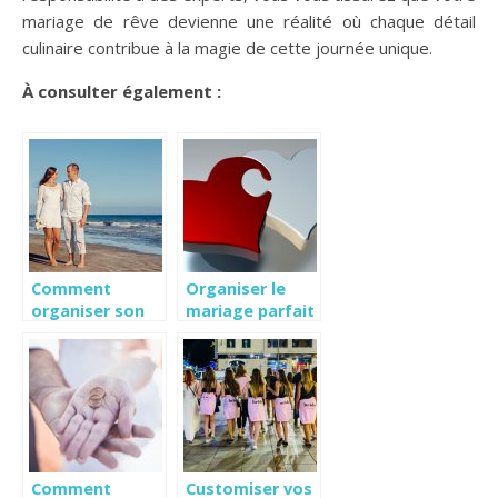
mariage de rêve devienne une réalité où chaque détail
culinaire contribue à la magie de cette journée unique.
À consulter également :
Comment
Organiser le
organiser son
mariage parfait
mariage en peu
de temps.
Comment
Customiser vos