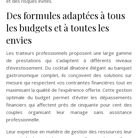
et des risques évités.
Des formules adaptées à tous
les budgets et à toutes les
envies
Les traiteurs professionnels proposent une large gamme
de prestations qui s’adaptent à différents niveaux
d’investissement. Du cocktail dînatoire élégant au banquet
gastronomique complet, ils conçoivent des solutions sur
mesure qui respectent vos contraintes financières tout en
maximisant la qualité de l’expérience offerte. Cette gestion
optimale du budget permet d’éviter les dépassements
financiers qui affectent près de cinquante pour cent des
couples organisant leur mariage sans assistance
professionnelle.
Leur expertise en matière de gestion des ressources leur