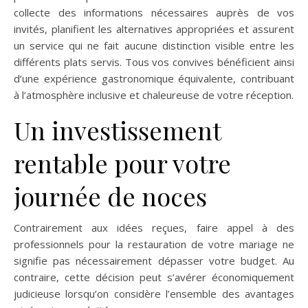
collecte des informations nécessaires auprès de vos
invités, planifient les alternatives appropriées et assurent
un service qui ne fait aucune distinction visible entre les
différents plats servis. Tous vos convives bénéficient ainsi
d’une expérience gastronomique équivalente, contribuant
à l’atmosphère inclusive et chaleureuse de votre réception.
Un investissement
rentable pour votre
journée de noces
Contrairement aux idées reçues, faire appel à des
professionnels pour la restauration de votre mariage ne
signifie pas nécessairement dépasser votre budget. Au
contraire, cette décision peut s’avérer économiquement
judicieuse lorsqu’on considère l’ensemble des avantages