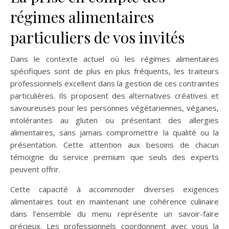
régimes alimentaires
particuliers de vos invités
Dans le contexte actuel où les régimes alimentaires
spécifiques sont de plus en plus fréquents, les traiteurs
professionnels excellent dans la gestion de ces contraintes
particulières. Ils proposent des alternatives créatives et
savoureuses pour les personnes végétariennes, véganes,
intolérantes au gluten ou présentant des allergies
alimentaires, sans jamais compromettre la qualité ou la
présentation. Cette attention aux besoins de chacun
témoigne du service premium que seuls des experts
peuvent offrir.
Cette capacité à accommoder diverses exigences
alimentaires tout en maintenant une cohérence culinaire
dans l’ensemble du menu représente un savoir-faire
précieux. Les professionnels coordonnent avec vous la