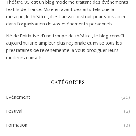
Théâtre 95 est un blog moderne traitant des événements
festifs de France. Mise en avant des arts tels que la
musique, le théâtre , il est aussi construit pour vous aider
dans l’organisation de vos événements personnels.
Né de l’initiative d’une troupe de théâtre , le blog connaît
aujourd’hui une ampleur plus régionale et invite tous les
prestataires de l’événementiel à vous prodiguer leurs
meilleurs conseils.
CATÉGORIES
Événement
(29)
Festival
(2)
Formation
(3)