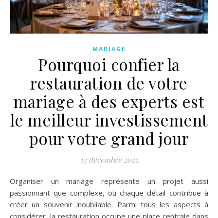
MARIAGE
Pourquoi confier la
restauration de votre
mariage à des experts est
le meilleur investissement
pour votre grand jour
13 décembre 2025
Organiser un mariage représente un projet aussi
passionnant que complexe, où chaque détail contribue à
créer un souvenir inoubliable. Parmi tous les aspects à
considérer, la restauration occupe une place centrale dans