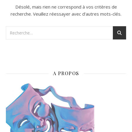
Désolé, mais rien ne correspond à vos critères de
recherche. Veuillez réessayer avec d’autres mots-clés.
A PROPOS