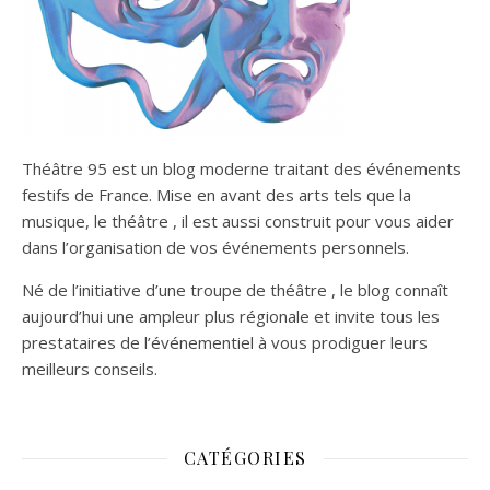
Théâtre 95 est un blog moderne traitant des événements
festifs de France. Mise en avant des arts tels que la
musique, le théâtre , il est aussi construit pour vous aider
dans l’organisation de vos événements personnels.
Né de l’initiative d’une troupe de théâtre , le blog connaît
aujourd’hui une ampleur plus régionale et invite tous les
prestataires de l’événementiel à vous prodiguer leurs
meilleurs conseils.
CATÉGORIES