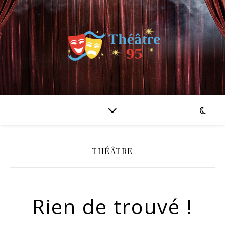
THÉÂTRE
Rien de trouvé !