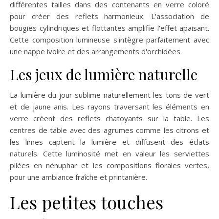
différentes tailles dans des contenants en verre coloré
pour créer des reflets harmonieux. L'association de
bougies cylindriques et flottantes amplifie l'effet apaisant.
Cette composition lumineuse s'intègre parfaitement avec
une nappe ivoire et des arrangements d'orchidées.
Les jeux de lumière naturelle
La lumière du jour sublime naturellement les tons de vert
et de jaune anis. Les rayons traversant les éléments en
verre créent des reflets chatoyants sur la table. Les
centres de table avec des agrumes comme les citrons et
les limes captent la lumière et diffusent des éclats
naturels. Cette luminosité met en valeur les serviettes
pliées en nénuphar et les compositions florales vertes,
pour une ambiance fraîche et printanière.
Les petites touches