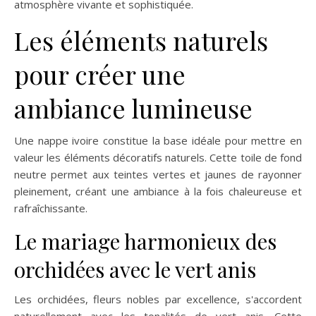
atmosphère vivante et sophistiquée.
Les éléments naturels
pour créer une
ambiance lumineuse
Une nappe ivoire constitue la base idéale pour mettre en
valeur les éléments décoratifs naturels. Cette toile de fond
neutre permet aux teintes vertes et jaunes de rayonner
pleinement, créant une ambiance à la fois chaleureuse et
rafraîchissante.
Le mariage harmonieux des
orchidées avec le vert anis
Les orchidées, fleurs nobles par excellence, s'accordent