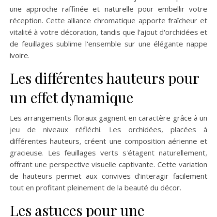
une approche raffinée et naturelle pour embellir votre
réception. Cette alliance chromatique apporte fraîcheur et
vitalité à votre décoration, tandis que l'ajout d'orchidées et
de feuillages sublime l'ensemble sur une élégante nappe
ivoire.
Les différentes hauteurs pour
un effet dynamique
Les arrangements floraux gagnent en caractère grâce à un
jeu de niveaux réfléchi. Les orchidées, placées à
différentes hauteurs, créent une composition aérienne et
gracieuse. Les feuillages verts s'étagent naturellement,
offrant une perspective visuelle captivante. Cette variation
de hauteurs permet aux convives d'interagir facilement
tout en profitant pleinement de la beauté du décor.
Les astuces pour une