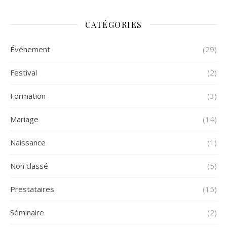
CATÉGORIES
Événement
(29)
Festival
(2)
Formation
(3)
Mariage
(14)
Naissance
(1)
Non classé
(5)
Prestataires
(15)
Séminaire
(2)