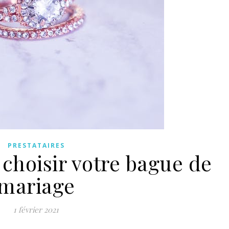
PRESTATAIRES
 choisir votre bague de
mariage
1 février 2021