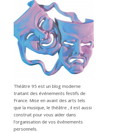
Théâtre 95 est un blog moderne
traitant des événements festifs de
France. Mise en avant des arts tels
que la musique, le théâtre , il est aussi
construit pour vous aider dans
l’organisation de vos événements
personnels.