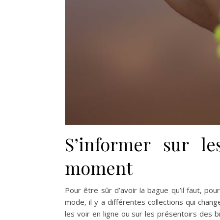
S’informer sur l
moment
Pour être sûr d’avoir la bague qu’il faut, 
mode, il y a différentes collections qui ch
les voir en ligne ou sur les présentoirs des b