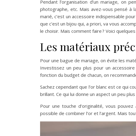
Pendant l’organisation d’un mariage, on pen
photographe, etc. Mais avez-vous pensé à la
marié, c’est un accessoire indispensable pour
que c’est un bijou qui, a priori, va vous accom
le choisir. Mais comment faire ? Voici quelque
Les matériaux pré
Pour une bague de mariage, on évite les matér
Investissez un peu plus pour un accessoire
fonction du budget de chacun, on recommande d
Sachez cependant que l’or blanc est ce qui cou
brillant. Ce qui lui donne un aspect un peu plus
Pour une touche d’originalité, vous pouvez 
possible de combiner l’or et l’argent. Mais to