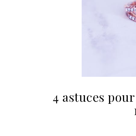
4 astuces pour