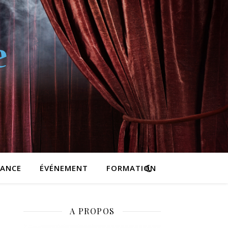
SANCE
ÉVÉNEMENT
FORMATION
A PROPOS