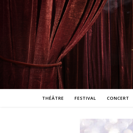
THÉÂTRE
FESTIVAL
CONCERT