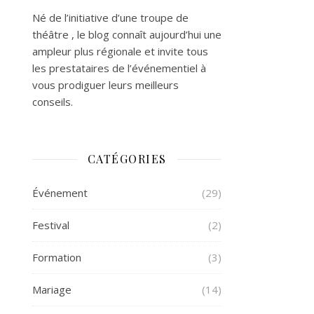
Né de l’initiative d’une troupe de
théâtre , le blog connaît aujourd’hui une
ampleur plus régionale et invite tous
les prestataires de l’événementiel à
vous prodiguer leurs meilleurs
conseils.
CATÉGORIES
Événement
(29)
Festival
(2)
Formation
(3)
Mariage
(14)