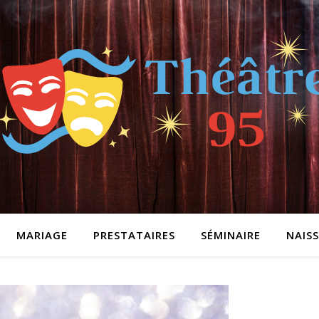
MARIAGE
PRESTATAIRES
SÉMINAIRE
NAIS